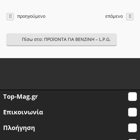
ΔΩΡΕΑΝ ΣΕΜΙΝΑΡΙΑ
προηγούμενο
επόμενο
ΕΠΙΚΟΙΝΩΝΙΑ
Πίσω στο: ΠΡΟΪΟΝΤΑ ΓΙΑ ΒΕΝΖΙΝΗ – L.P.G.
Top-Mag.gr
Επικοινωνία
Πλοήγηση